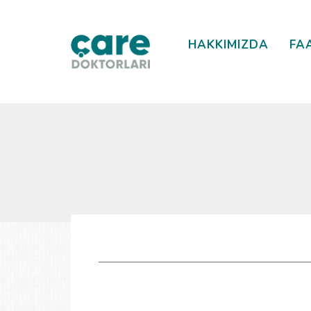
HAKKIMIZDA
FA