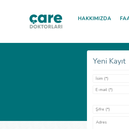
HAKKIMIZDA
FA
Yeni Kayıt