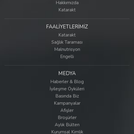
Hakkımızda
Katarakt
FAALİYETLERİMİZ
Katarakt
Sağlık Taraması
Malnutrisyon
Engelli
MEDYA
Haberler & Blog
İyileşme Öyküleri
Basında Biz
Kampanyalar
Afişler
Broşürler
Aylık Bülten
Kurumsal Kimlik