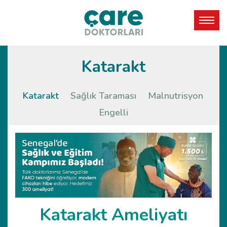
Katarakt
Katarakt
Sağlık Taraması
Malnutrisyon
Engelli
Katarakt Ameliyatı